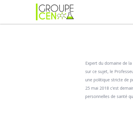
Expert du domaine de la 
sur ce sujet, le Profess
une politique stricte de
25 mai 2018 c’est demain
personnelles de santé qu