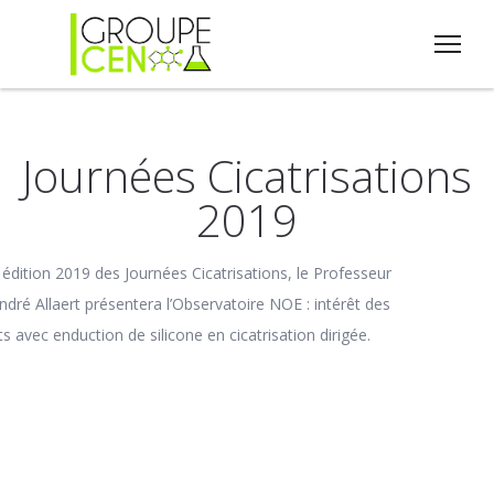
Journées Cicatrisations
2019
 édition 2019 des Journées Cicatrisations, le Professeur
ndré Allaert présentera l’Observatoire NOE : intérêt des
 avec enduction de silicone en cicatrisation dirigée.